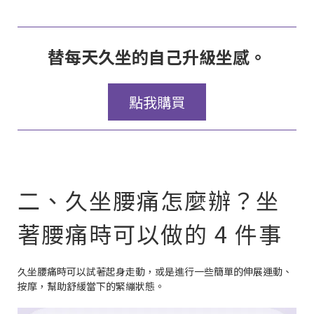
替每天久坐的自己升級坐感。
點我購買
二、久坐腰痛怎麼辦？坐
著腰痛時可以做的 4 件事
久坐腰痛時可以試著起身走動，或是進行一些簡單的伸展運動、
按摩，幫助舒緩當下的緊繃狀態。