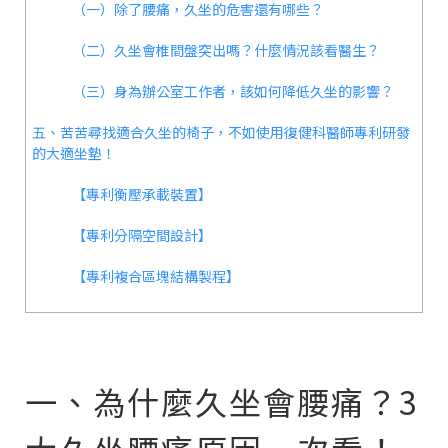
（一）除了腰痛，久坐的危害還有哪些？
（二）久坐會椎間盤突出嗎？什麼情況該看醫生？
（三）身為辦公室工作者，該如何降低久坐的影響？
五、苦苦尋找適合久坐的椅子，不如使用復健科醫師專利研發
的大適坐墊！
【專利衡壓承載裝置】
【專利分隔空間設計】
【專利複合區塊結構製程】
一、為什麼久坐會腰痛？3