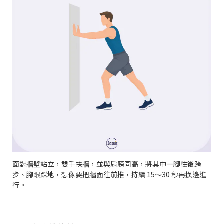
面對牆壁站立，雙手扶牆，並與肩膀同高，將其中一腳往後跨
步、腳跟踩地，想像要把牆面往前推，持續 15～30 秒再換邊進
行。