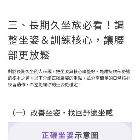
三、長期久坐族必看！調
整坐姿＆訓練核心，讓腰
部更放鬆
對於長期久坐的人來說，把坐姿與核心調整好，是維持腰部舒適
的根本之道。以下介紹正確坐姿的重點，並分享簡單的日常核心
練習動作，希望能讓你的坐姿更穩定！
（一）改善坐姿，找回舒適坐感