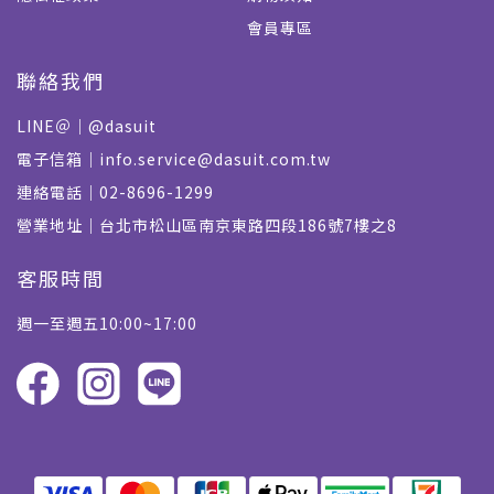
會員專區
聯絡我們
LINE＠｜@dasuit
電子信箱｜info.service@dasuit.com.tw
連絡電話｜02-8696-1299
營業地址｜台北市松山區南京東路四段186號7樓之8
客服時間
週一至週五10:00~17:00