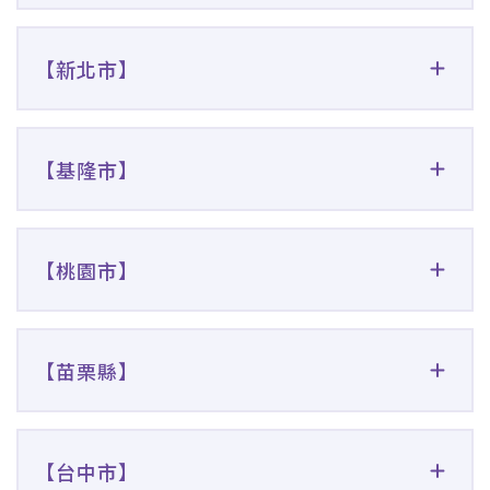
【新北市】
【基隆市】
【桃園市】
【苗栗縣】
【台中市】