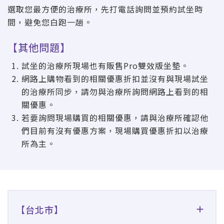
選取您最方便的治療所，先打電話詢問並預約試坐時
間，避免您白跑一趟。
【其他問題】
試坐的治療所現場也有販售Pro雙效版坐墊。
網路上購物看到的相關優惠折扣並沒有與現場試坐
的治療所同步，請勿與治療所詢問網路上看到的相
關優惠。
若要詢問現場購買的相關優惠，請與治療所確認他
們目前有沒有優惠方案，現場購買優惠折扣以治療
所為主。
【台北市】