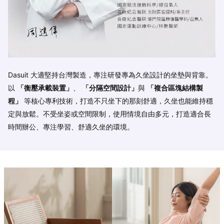
Dasuit 大適堅持台灣製造，專注研發專為久坐設計的坐墊與背靠。
以
「衡壓承載裝置」
、
「分隔空間設計」
與
「複合區塊結構製
程」
等核心專利技術，打造不只坐下的那刻舒適，久坐也能維持穩
定與放鬆。不受坐姿或空間限制，使用情境自由多元，打造適合長
時間辦公、專注學習、舒適久坐的環境。