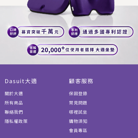
Dasuit大適
顧客服務
關於大適
保固登錄
所有商品
常見問題
聯絡我們
哪裡試坐
隱私權政策
購物須知
會員專區