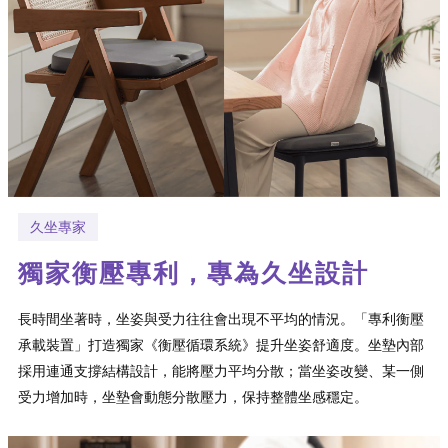
久坐專家
獨家衡壓專利，專為久坐設計
長時間坐著時，坐姿與受力往往會出現不平均的情況。「專利衡壓
承載裝置」打造獨家《衡壓循環系統》提升坐姿舒適度。坐墊內部
採用連通支撐結構設計，能將壓力平均分散；當坐姿改變、某一側
受力增加時，坐墊會動態分散壓力，保持整體坐感穩定。