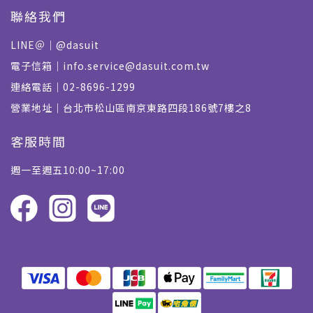
聯絡我們
LINE＠｜@dasuit
電子信箱｜info.service@dasuit.com.tw
連絡電話｜02-8696-1299
營業地址｜台北市松山區南京東路四段186號7樓之8
客服時間
週一至週五10:00~17:00