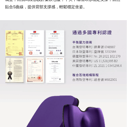
貼合S曲線，提供背部支撐感，輕鬆穩定坐姿。